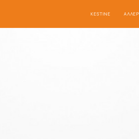
KESTINE
ΑΛΛΕΡ