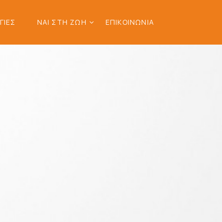
ΓΙΕΣ
ΝΑΙ ΣΤΗ ΖΩΗ
ΕΠΙΚΟΙΝΩΝΙΑ