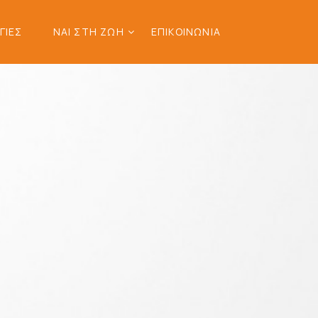
ΓΙΕΣ
ΝΑΙ ΣΤΗ ΖΩΗ
ΕΠΙΚΟΙΝΩΝΙΑ