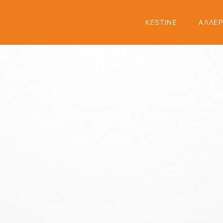
KESTINE
ΑΛΛΕΡ