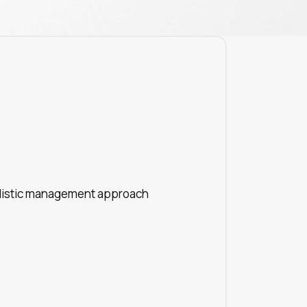
listic management approach