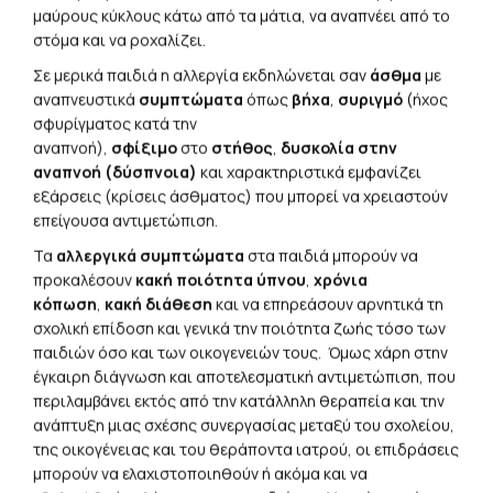
στόμα και να ροχαλίζει.
Σε μερικά παιδιά η αλλεργία εκδηλώνεται σαν
άσθμα
με
αναπνευστικά
συμπτώματα
όπως
βήχα
,
συριγμό
(ήχος
σφυρίγματος κατά την
αναπνοή),
σφίξιμο
στο
στήθος
,
δυσκολία στην
αναπνοή (δύσπνοια)
και χαρακτηριστικά εμφανίζει
εξάρσεις (κρίσεις άσθματος) που μπορεί να χρειαστούν
επείγουσα αντιμετώπιση.
Τα
αλλεργικά συμπτώματα
στα παιδιά μπορούν να
προκαλέσουν
κακή ποιότητα ύπνου
,
χρόνια
κόπωση
,
κακή διάθεση
και να επηρεάσουν αρνητικά τη
σχολική επίδοση και γενικά την ποιότητα ζωής τόσο των
παιδιών όσο και των οικογενειών τους. Όμως χάρη στην
έγκαιρη διάγνωση και αποτελεσματική αντιμετώπιση, που
περιλαμβάνει εκτός από την κατάλληλη θεραπεία και την
ανάπτυξη μιας σχέσης συνεργασίας μεταξύ του σχολείου,
της οικογένειας και του θεράποντα ιατρού, οι επιδράσεις
μπορούν να ελαχιστοποιηθούν ή ακόμα και να
εξαλειφθούν πλήρως και τα παιδιά με αλλεργίες να έχουν