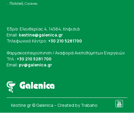
Πολιτική Cookies
Έδρα: Ελευθερίας 4, 14564, Κηφισιά
Email:
kestine@galenica.gr
Τηλεφωνικό Κέντρο:
+30 210 5281700
Φαρμακοεπαγρύπνηση / Αναφορά Ανεπιθύμητων Ενεργειών
Τηλ.:
+30 210 5281 700
Email:
pv@galenica.gr
Kestine.gr © Galenica – Created by
Trabaho