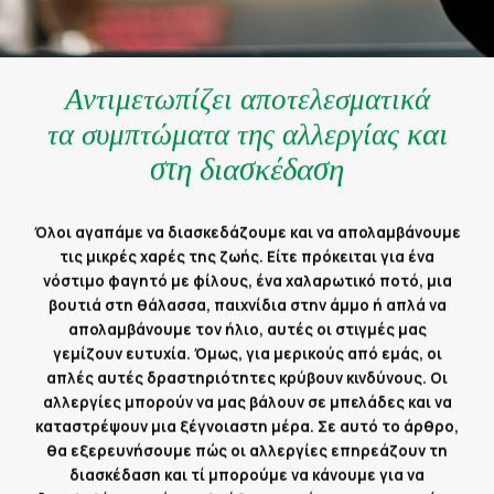
Αντιμετωπίζει αποτελεσματικά
και
τα συμπτώματα της αλλεργίας
στη διασκέδαση
Όλοι αγαπάμε να διασκεδάζουμε και να απολαμβάνουμε
τις μικρές χαρές της ζωής. Είτε πρόκειται για ένα
νόστιμο φαγητό με φίλους, ένα χαλαρωτικό ποτό, μια
βουτιά στη θάλασσα, παιχνίδια στην άμμο ή απλά να
απολαμβάνουμε τον ήλιο, αυτές οι στιγμές μας
γεμίζουν ευτυχία. Όμως, για μερικούς από εμάς, οι
απλές αυτές δραστηριότητες κρύβουν κινδύνους. Οι
αλλεργίες μπορούν να μας βάλουν σε μπελάδες και να
καταστρέψουν μια ξέγνοιαστη μέρα. Σε αυτό το άρθρο,
θα εξερευνήσουμε πώς οι αλλεργίες επηρεάζουν τη
διασκέδαση και τί μπορούμε να κάνουμε για να
διασφαλίσουμε ότι ο ελεύθερος χρόνος μας παραμένει