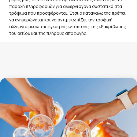
να ενημερώνεται και να αντιμετωπίζει την τροφική
αλλεργία μέσω της έγκαιρης εντόπισης, της εξακρίβωσης
του αιτίου και της πλήρους αποφυγής.