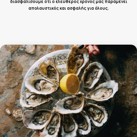
απολαυστικός και ασφαλής για όλους.