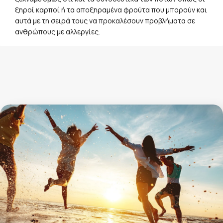
ανθρώπους με αλλεργίες.