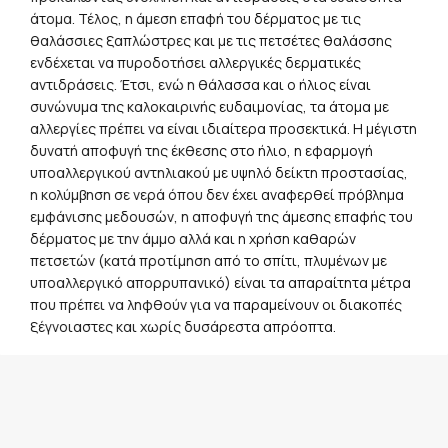
ενδέχεται να πυροδοτήσει αλλεργικές δερματικές
αντιδράσεις. Έτσι, ενώ η θάλασσα και ο ήλιος είναι
συνώνυμα της καλοκαιρινής ευδαιμονίας, τα άτομα με
αλλεργίες πρέπει να είναι ιδιαίτερα προσεκτικά. Η μέγιστη
δυνατή αποφυγή της έκθεσης στο ήλιο, η εφαρμογή
υποαλλεργικού αντηλιακού με υψηλό δείκτη προστασίας,
η κολύμβηση σε νερά όπου δεν έχει αναφερθεί πρόβλημα
εμφάνισης μεδουσών, η αποφυγή της άμεσης επαφής του
δέρματος με την άμμο αλλά και η χρήση καθαρών
πετσετών (κατά προτίμηση από το σπίτι, πλυμένων με
υποαλλεργικό απορρυπανικό) είναι τα απαραίτητα μέτρα
που πρέπει να ληφθούν για να παραμείνουν οι διακοπές
ξέγνοιαστες και χωρίς δυσάρεστα απρόοπτα.