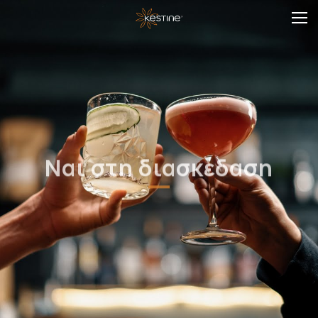
Ναι στη διασκέδαση