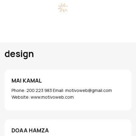
design
MAI KAMAL
Phone: 200 223 983 Email: motivoweb@gmail.com
Website: www.motivoweb.com
DOAA HAMZA