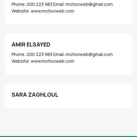
Phone: 200 223 983 Email: motivoweb@gmail.com
Website: www.motivoweb.com
AMIR ELSAYED
Phone: 200 223 983 Email: motivoweb@gmail.com
Website: www.motivoweb.com
SARA ZAGHLOUL