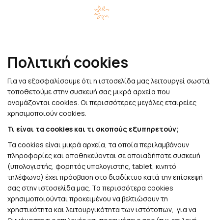
Πολιτική cookies
Για να εξασφαλίσουμε ότι η ιστοσελίδα μας λειτουργεί σωστά,
τοποθετούμε στην συσκευή σας μικρά αρχεία που
ονομάζονται cookies. Οι περισσότερες μεγάλες εταιρείες
χρησιμοποιούν cookies.
Τι είναι τα
cookies
και τι σκοπούς εξυπηρετούν;
Τα cookies είναι μικρά αρχεία, τα οποία περιλαμβάνουν
πληροφορίες και αποθηκεύονται σε οποιαδήποτε συσκευή
(υπολογιστής, φορητός υπολογιστής, tablet, κινητό
τηλέφωνο) έχει πρόσβαση στο διαδίκτυο κατά την επίσκεψή
σας στην ιστοσελίδα μας. Τα περισσότερα cookies
χρησιμοποιούνται προκειμένου να βελτιώσουν τη
χρηστικότητα και λειτουργικότητα των ιστότοπων, για να